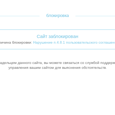
блокировка
Сайт заблокирован
ричина блокировки:
Нарушение п.4.8.1 пользовательского соглашен
ладельцем данного сайта, вы можете связаться со службой поддерж
управления вашим сайтом для выяснения обстоятельств.