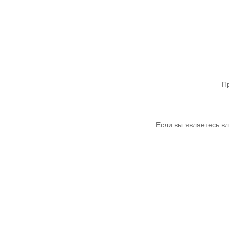
П
Если вы являетесь в